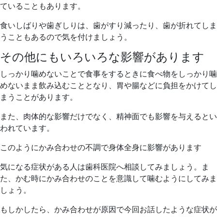
ていることもあります。
食いしばりや歯ぎしりは、歯がすり減ったり、歯が折れてしま
うこともあるので気を付けましょう。
その他にもいろいろな影響があります
しっかり噛めないことで食事をするときに食べ物をしっかり噛
めないまま飲み込むこととなり、胃や腸などに負担をかけてし
まうことがあります。
また、肉体的な影響だけでなく、精神面でも影響を与えるとい
われています。
このようにかみ合わせの不調で身体全身に影響があります
気になる症状がある人は歯科医院へ相談してみましょう。ま
た、かむ時にかみ合わせのことを意識して噛むようにしてみま
しょう。
もしかしたら、かみ合わせが原因で今回お話したような症状が