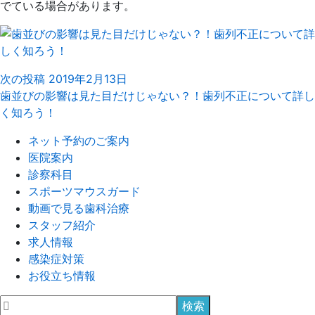
でている場合があります。
次の投稿
2019年2月13日
歯並びの影響は見た目だけじゃない？！歯列不正について詳し
く知ろう！
ネット予約のご案内
医院案内
診察科目
スポーツマウスガード
動画で見る歯科治療
スタッフ紹介
求人情報
感染症対策
お役立ち情報