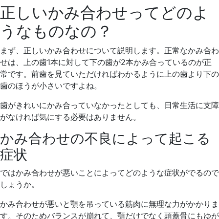
正しいかみ合わせってどのよ
うなものなの？
まず、正しいかみ合わせについて説明します。正常なかみ合わ
せは、上の歯1本に対して下の歯が2本かみ合っているのが正
常です。前歯を見ていただければわかるように上の歯より下の
歯のほうが小さいですよね。
歯がきれいにかみ合っていなかったとしても、日常生活に支障
がなければ気にする必要はありません。
かみ合わせの不良によって起こる
症状
ではかみ合わせが悪いことによってどのような症状がでるので
しょうか。
かみ合わせが悪いと顎を吊っている筋肉に無理な力がかかりま
す。そのためバランスが崩れて、顎だけでなく頭蓋骨にもゆが