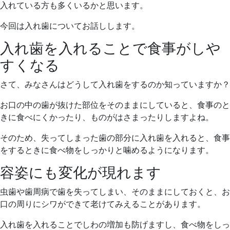
入れている方も多くいるかと思います。
今回は入れ歯についてお話しします。
入れ歯を入れることで食事がしや
すくなる
さて、みなさんはどうして入れ歯をするのか知っていますか？
お口の中の歯が抜けた部位をそのままにしていると、食事のと
きに食べにくかったり、ものがはさまったりしますよね。
そのため、失ってしまった歯の部分に入れ歯を入れると、食事
をするときに食べ物をしっかりと噛めるようになります。
容姿にも変化が現れます
虫歯や歯周病で歯を失ってしまい、そのままにしておくと、お
口の周りにシワができて老けてみえることがあります。
入れ歯を入れることでしわの増加も防げますし、食べ物をしっ