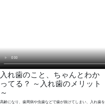
入れ歯のこと、ちゃんとわか
ってる？ ～入れ歯のメリット
～
高齢になり、歯周病や虫歯などで歯が抜けてしまい、入れ歯を