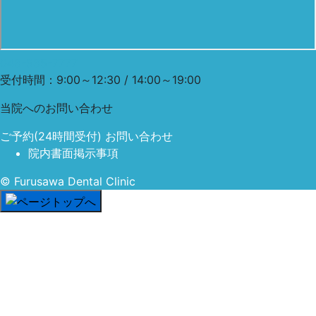
048-985-7777
受付時間：9:00～12:30 / 14:00～19:00
当院への
お問い合わせ
ご予約
(24時間受付)
お問い合わせ
院内書面掲示事項
© Furusawa Dental Clinic