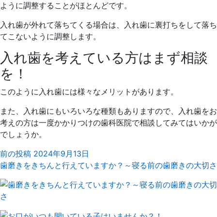
ように調整することがほとんどです。
入れ歯が外れて落ちてくる場合は、入れ歯に裏打ちをして落ち
てこないように調整します。
入れ歯を考えている方はまず相談
を！
このように入れ歯には様々なメリットがあります。
また、入れ歯にもいろいろな種類もありますので、入れ歯をお
考えの方は一度かかりつけの歯科医院で相談してみてはいかが
でしょうか。
前の投稿
2024年9月13日
歯磨きをきちんと行えていますか？～寝る前の歯磨きの大切さ