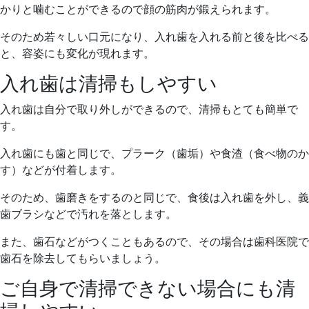
かりと噛むことができるので顔の筋肉が鍛えられます。
そのため若々しい口元になり、入れ歯を入れる前と後を比べる
と、容姿にも変化が現れます。
入れ歯は清掃もしやすい
入れ歯は自分で取り外しができるので、清掃もとても簡単で
す。
入れ歯にも歯と同じで、プラーク（歯垢）や食渣（食べ物のか
す）などが付着します。
そのため、歯磨きをするのと同じで、食後は入れ歯を外し、義
歯ブラシなどで汚れを落とします。
また、歯石などがつくこともあるので、その場合は歯科医院で
歯石を除去してもらいましょう。
ご自身で清掃できない場合にも清