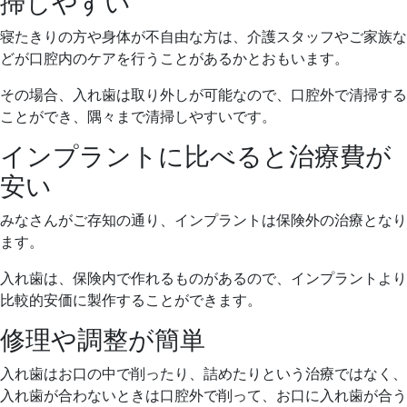
掃しやすい
寝たきりの方や身体が不自由な方は、介護スタッフやご家族な
どが口腔内のケアを行うことがあるかとおもいます。
その場合、入れ歯は取り外しが可能なので、口腔外で清掃する
ことができ、隅々まで清掃しやすいです。
インプラントに比べると治療費が
安い
みなさんがご存知の通り、インプラントは保険外の治療となり
ます。
入れ歯は、保険内で作れるものがあるので、インプラントより
比較的安価に製作することができます。
修理や調整が簡単
入れ歯はお口の中で削ったり、詰めたりという治療ではなく、
入れ歯が合わないときは口腔外で削って、お口に入れ歯が合う