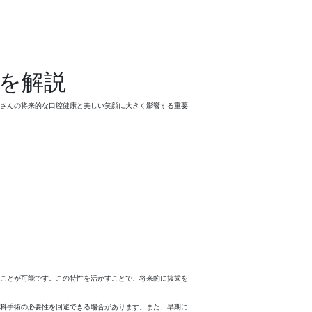
を解説
さんの将来的な口腔健康と美しい笑顔に大きく影響する重要
ことが可能です。この特性を活かすことで、将来的に抜歯を
科手術の必要性を回避できる場合があります。また、早期に