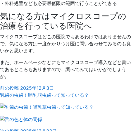
・外科処置なども必要最低限の範囲で行うことができる
気になる方はマイクロスコープの
治療を行っている医院へ
マイクロスコープはどこの医院でもあるわけではありませんの
で、気になる方は一度かかりつけ医に問い合わせてみるのも良
いかと思います。
また、ホームページなどにもマイクロスコープ導入などと書い
てあるところもありますので、調べてみてはいかがでしょう
か。
前の投稿
2025年12月3日
乳歯の虫歯！哺乳瓶虫歯って知っている？
次の投稿
2025年12月23日