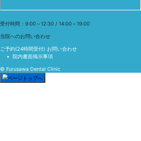
048-985-7777
受付時間：9:00～12:30 / 14:00～19:00
当院への
お問い合わせ
ご予約
(24時間受付)
お問い合わせ
院内書面掲示事項
© Furusawa Dental Clinic