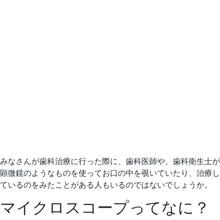
みなさんが歯科治療に行った際に、歯科医師や、歯科衛生士が
顕微鏡のようなものを使ってお口の中を覗いていたり、治療し
ているのをみたことがある人もいるのではないでしょうか。
マイクロスコープってなに？