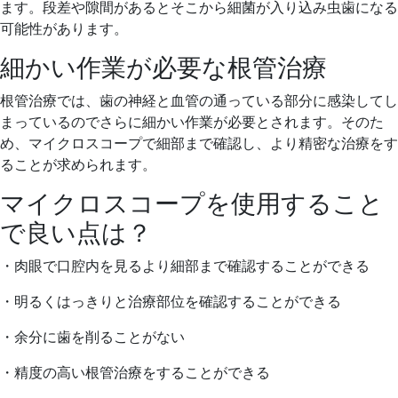
ます。段差や隙間があるとそこから細菌が入り込み虫歯になる
可能性があります。
細かい作業が必要な根管治療
根管治療では、歯の神経と血管の通っている部分に感染してし
まっているのでさらに細かい作業が必要とされます。そのた
め、マイクロスコープで細部まで確認し、より精密な治療をす
ることが求められます。
マイクロスコープを使用すること
で良い点は？
・肉眼で口腔内を見るより細部まで確認することができる
・明るくはっきりと治療部位を確認することができる
・余分に歯を削ることがない
・精度の高い根管治療をすることができる